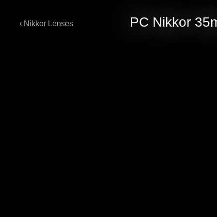
PC Nikkor 35
‹ Nikkor Lenses