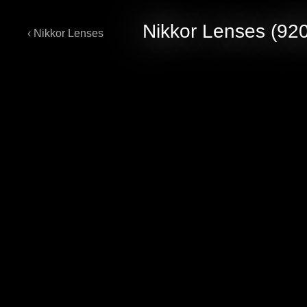
Nikkor Lenses (92
‹ Nikkor Lenses