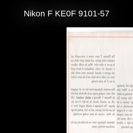
Nikon F KE0F 9101-57